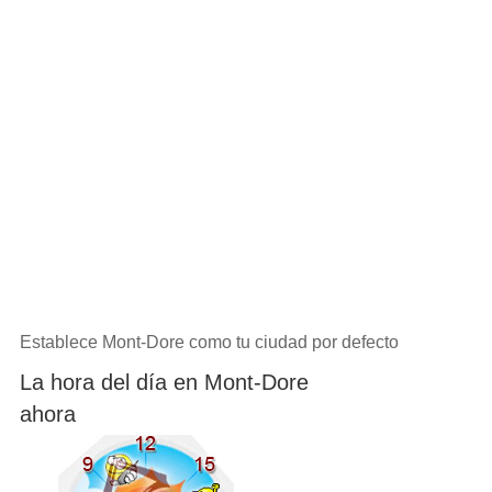
Establece Mont-Dore como tu ciudad por defecto
La hora del día en Mont-Dore
ahora