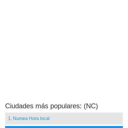
Ciudades más populares: (NC)
1. Numea Hora local