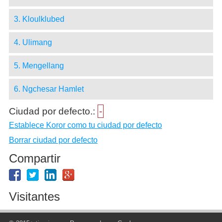
3. Kloulklubed
4. Ulimang
5. Mengellang
6. Ngchesar Hamlet
Ciudad por defecto.:
-
Establece Koror como tu ciudad por defecto
Borrar ciudad por defecto
Compartir
Visitantes