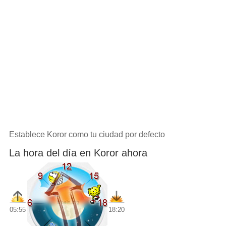
Establece Koror como tu ciudad por defecto
La hora del día en Koror ahora
05:55
18:20