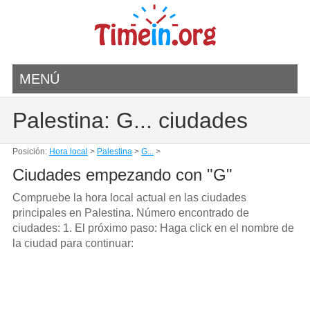
MENÚ
Palestina: G... ciudades
Posición:
Hora local
>
Palestina
>
G...
>
Ciudades empezando con "G"
Compruebe la hora local actual en las ciudades
principales en Palestina. Número encontrado de
ciudades: 1. El próximo paso: Haga click en el nombre de
la ciudad para continuar: