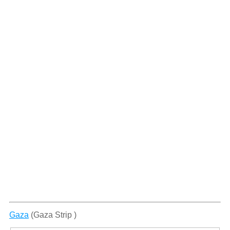
Gaza
(Gaza Strip )