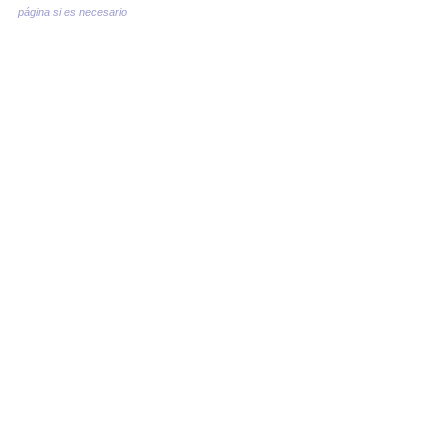
página si es necesario