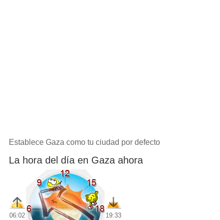
Establece Gaza como tu ciudad por defecto
La hora del día en Gaza ahora
06:02
19:33