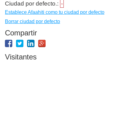
Ciudad por defecto.:
-
Establece Afaahiti como tu ciudad por defecto
Borrar ciudad por defecto
Compartir
Visitantes