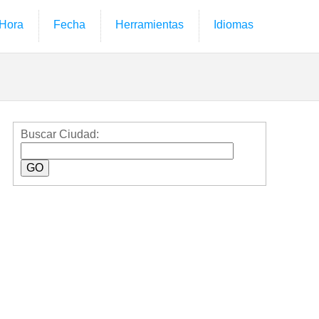
Hora
Fecha
Herramientas
Idiomas
Buscar Ciudad: