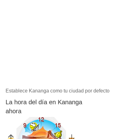
Establece Kananga como tu ciudad por defecto
La hora del día en Kananga
ahora