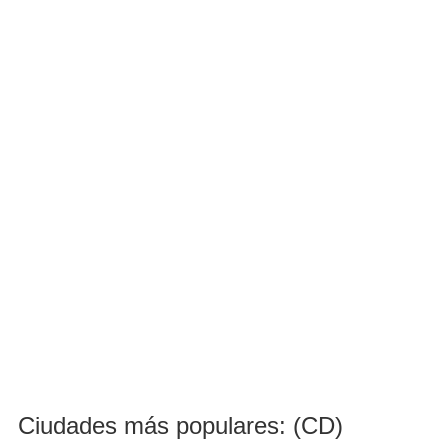
Ciudades más populares: (CD)