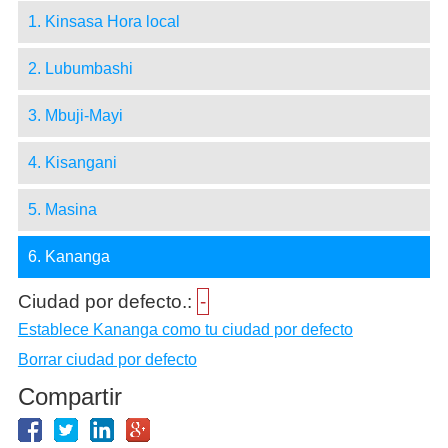
1. Kinsasa Hora local
2. Lubumbashi
3. Mbuji-Mayi
4. Kisangani
5. Masina
6. Kananga
Ciudad por defecto.:
-
Establece Kananga como tu ciudad por defecto
Borrar ciudad por defecto
Compartir