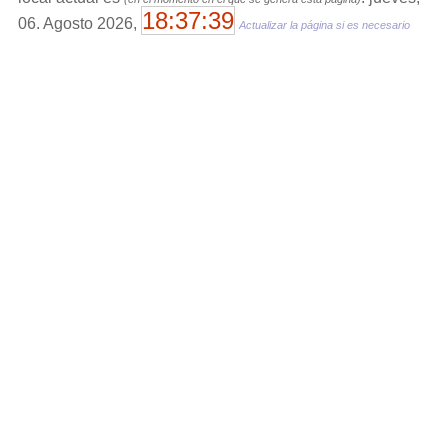
18:37:39
06. Agosto 2026,
Actualizar la página si es necesario