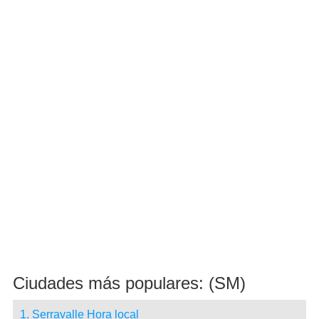
Ciudades más populares: (SM)
1. Serravalle Hora local