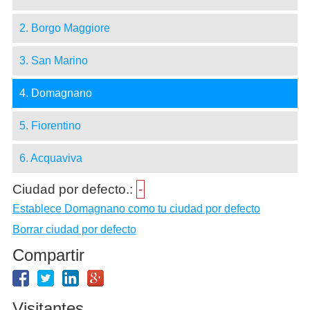
2. Borgo Maggiore
3. San Marino
4. Domagnano
5. Fiorentino
6. Acquaviva
Ciudad por defecto.:
-
Establece Domagnano como tu ciudad por defecto
Borrar ciudad por defecto
Compartir
Visitantes