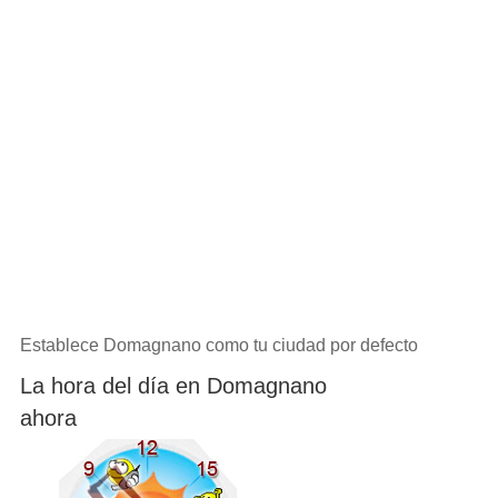
Establece Domagnano como tu ciudad por defecto
La hora del día en Domagnano
ahora