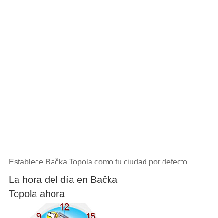
Establece Bačka Topola como tu ciudad por defecto
La hora del día en Bačka
Topola ahora