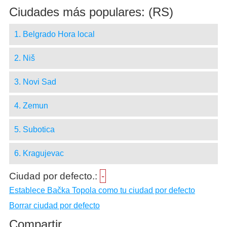
Ciudades más populares: (RS)
1. Belgrado Hora local
2. Niš
3. Novi Sad
4. Zemun
5. Subotica
6. Kragujevac
Ciudad por defecto.:
-
Establece Bačka Topola como tu ciudad por defecto
Borrar ciudad por defecto
Compartir