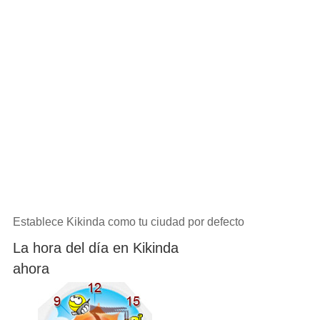
Establece Kikinda como tu ciudad por defecto
La hora del día en Kikinda
ahora