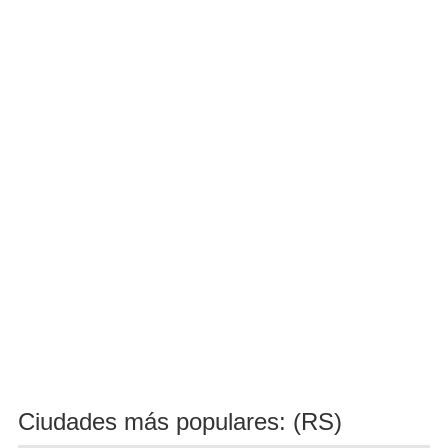
Ciudades más populares: (RS)