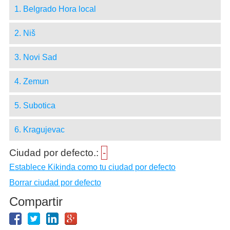
1. Belgrado Hora local
2. Niš
3. Novi Sad
4. Zemun
5. Subotica
6. Kragujevac
Ciudad por defecto.:
-
Establece Kikinda como tu ciudad por defecto
Borrar ciudad por defecto
Compartir