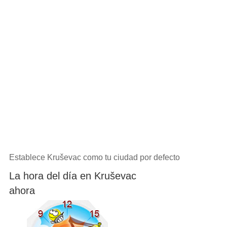
Establece Kruševac como tu ciudad por defecto
La hora del día en Kruševac
ahora