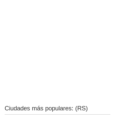
Ciudades más populares: (RS)