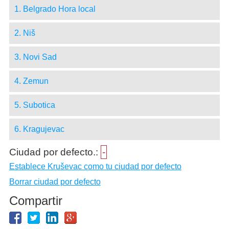
1. Belgrado Hora local
2. Niš
3. Novi Sad
4. Zemun
5. Subotica
6. Kragujevac
Ciudad por defecto.:
-
Establece Kruševac como tu ciudad por defecto
Borrar ciudad por defecto
Compartir