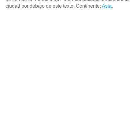
ciudad por debajo de este texto. Continente:
Asia
.