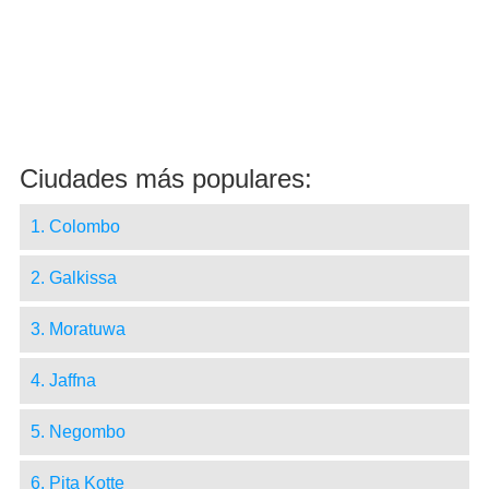
Ciudades más populares:
1. Colombo
2. Galkissa
3. Moratuwa
4. Jaffna
5. Negombo
6. Pita Kotte