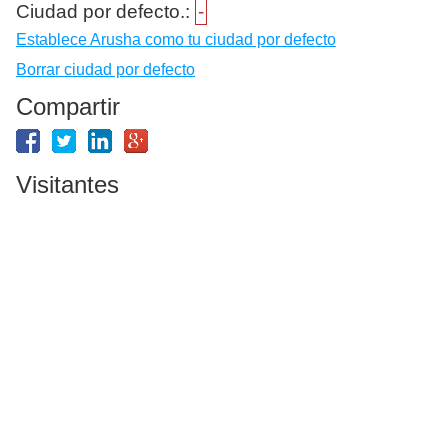
Ciudad por defecto.:
-
Establece Arusha como tu ciudad por defecto
Borrar ciudad por defecto
Compartir
Visitantes