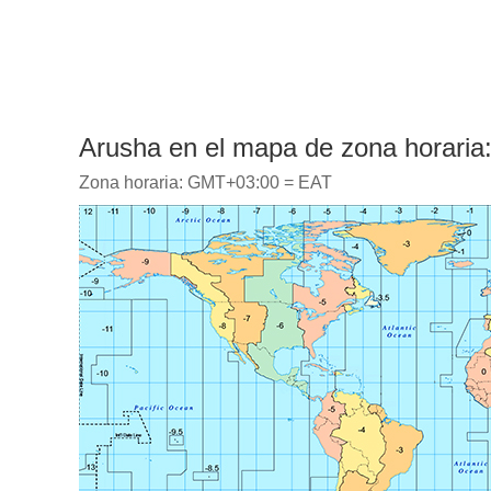
Arusha en el mapa de zona horaria
Zona horaria: GMT+03:00 = EAT