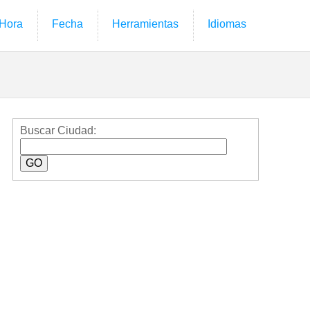
Hora
Fecha
Herramientas
Idiomas
Buscar Ciudad: