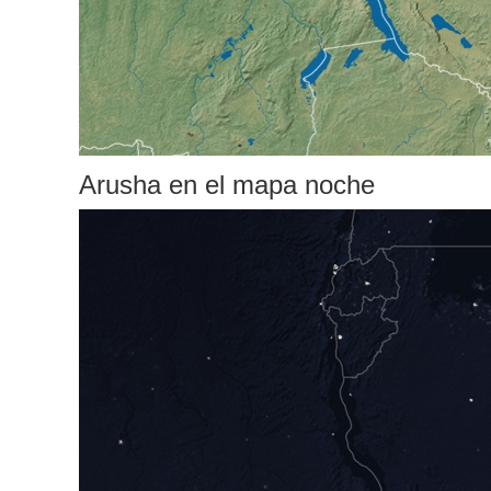
Arusha en el mapa noche