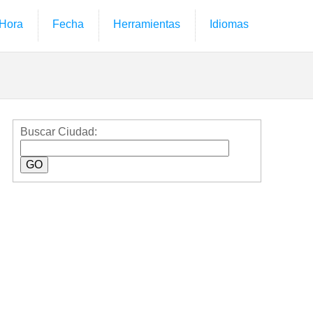
Hora
Fecha
Herramientas
Idiomas
Buscar Ciudad: