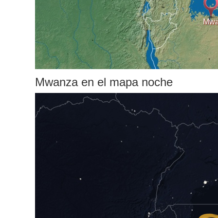
Mwa
Mwanza en el mapa noche