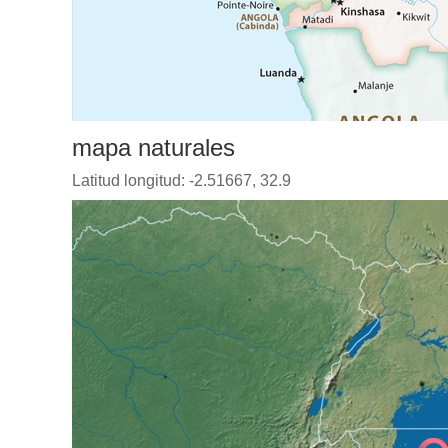
mapa naturales
Latitud longitud: -2.51667, 32.9