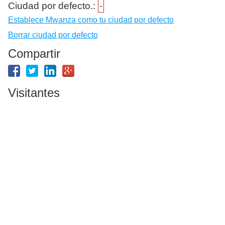
Ciudad por defecto.:
-
Establece Mwanza como tu ciudad por defecto
Borrar ciudad por defecto
Compartir
Visitantes