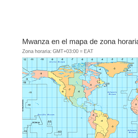
Mwanza en el mapa de zona horari
Zona horaria: GMT+03:00 = EAT