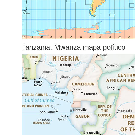
Tanzania, Mwanza mapa político