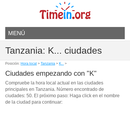
MENÚ
Tanzania: K... ciudades
Posición:
Hora local
>
Tanzania
>
K...
>
Ciudades empezando con "K"
Compruebe la hora local actual en las ciudades
principales en Tanzania. Número encontrado de
ciudades: 50. El próximo paso: Haga click en el nombre
de la ciudad para continuar: