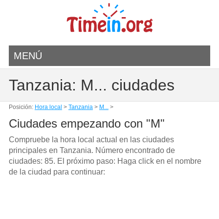
MENÚ
Tanzania: M... ciudades
Posición:
Hora local
>
Tanzania
>
M...
>
Ciudades empezando con "M"
Compruebe la hora local actual en las ciudades
principales en Tanzania. Número encontrado de
ciudades: 85. El próximo paso: Haga click en el nombre
de la ciudad para continuar: