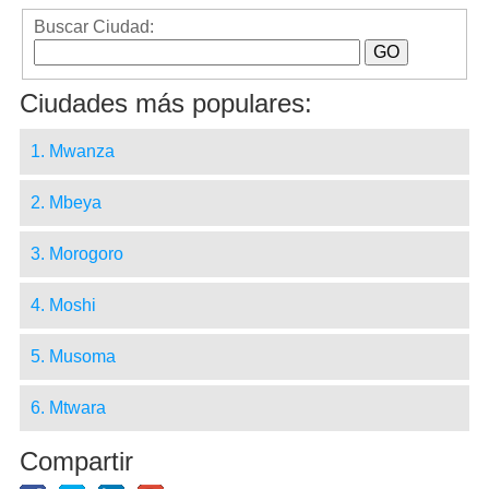
Buscar Ciudad:
Ciudades más populares:
1. Mwanza
2. Mbeya
3. Morogoro
4. Moshi
5. Musoma
6. Mtwara
Compartir