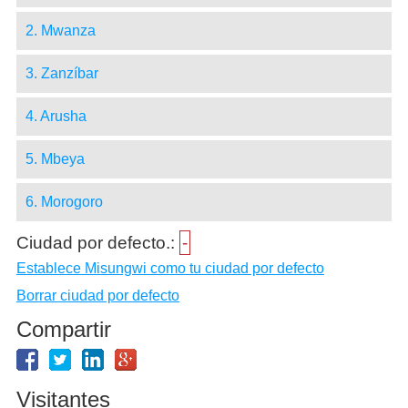
2. Mwanza
3. Zanzíbar
4. Arusha
5. Mbeya
6. Morogoro
Ciudad por defecto.:
-
Establece Misungwi como tu ciudad por defecto
Borrar ciudad por defecto
Compartir
Visitantes