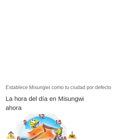
Establece Misungwi como tu ciudad por defecto
La hora del día en Misungwi
ahora