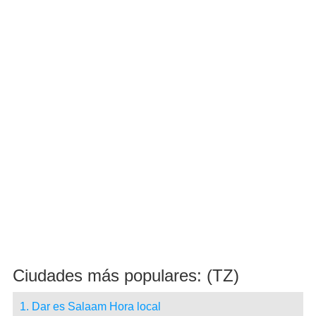
Ciudades más populares: (TZ)
1. Dar es Salaam Hora local