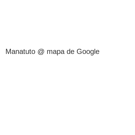
Manatuto @ mapa de Google