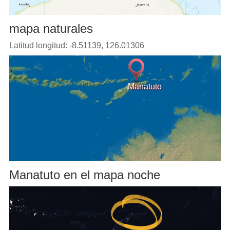
mapa naturales
Latitud longitud: -8.51139, 126.01306
Manatuto
Manatuto en el mapa noche