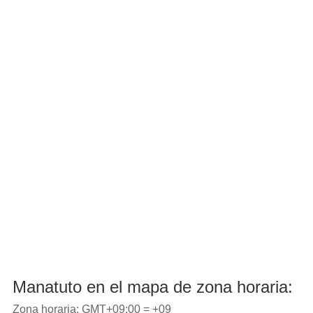
Manatuto en el mapa de zona horaria:
Zona horaria: GMT+09:00 = +09