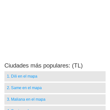
Ciudades más populares: (TL)
1. Dili en el mapa
2. Same en el mapa
3. Maliana en el mapa