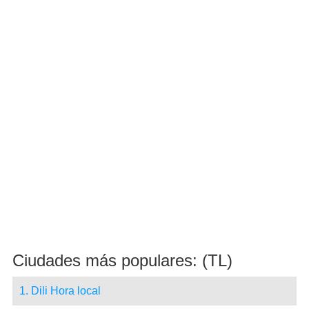
Ciudades más populares: (TL)
1. Dili Hora local