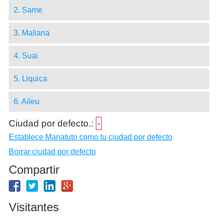
2. Same
3. Maliana
4. Suai
5. Liquica
6. Aileu
Ciudad por defecto.:
-
Establece Manatuto como tu ciudad por defecto
Borrar ciudad por defecto
Compartir
Visitantes