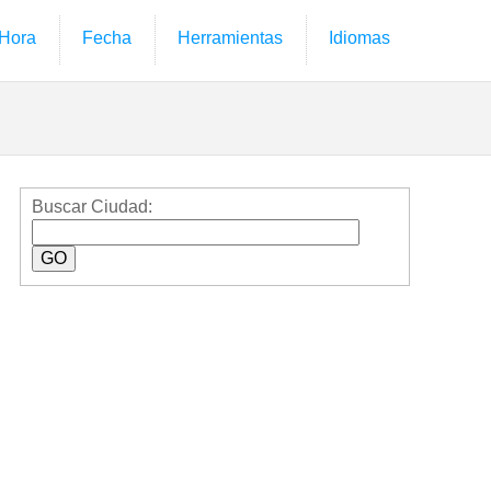
Hora
Fecha
Herramientas
Idiomas
Buscar Ciudad: