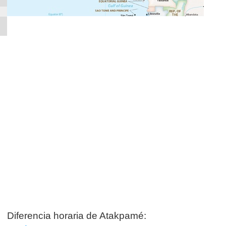
Diferencia horaria de Atakpamé: