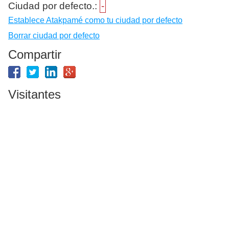
Ciudad por defecto.:
-
Establece Atakpamé como tu ciudad por defecto
Borrar ciudad por defecto
Compartir
Visitantes