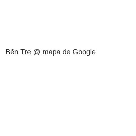
Bến Tre @ mapa de Google