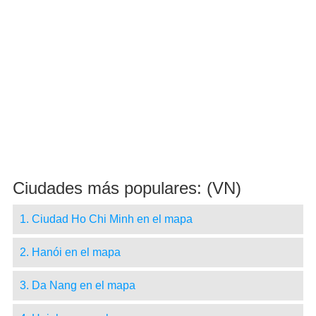
Ciudades más populares: (VN)
1. Ciudad Ho Chi Minh en el mapa
2. Hanói en el mapa
3. Da Nang en el mapa