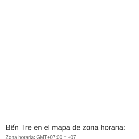
Bến Tre en el mapa de zona horaria:
Zona horaria: GMT+07:00 = +07