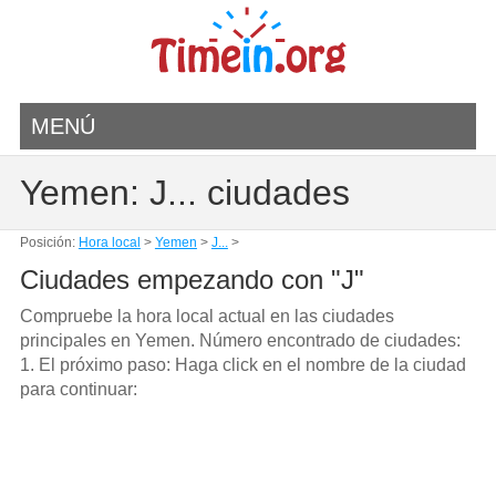
MENÚ
Yemen: J... ciudades
Posición:
Hora local
>
Yemen
>
J...
>
Ciudades empezando con "J"
Compruebe la hora local actual en las ciudades
principales en Yemen. Número encontrado de ciudades:
1. El próximo paso: Haga click en el nombre de la ciudad
para continuar: