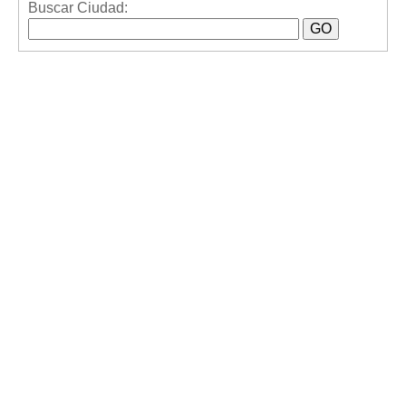
Buscar Ciudad: