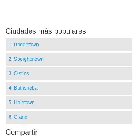
Ciudades más populares:
1. Bridgetown
2. Speightstown
3. Oistins
4. Bathsheba
5. Holetown
6. Crane
Compartir