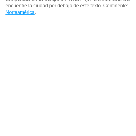
encuentre la ciudad por debajo de este texto. Continente:
Norteamérica
.