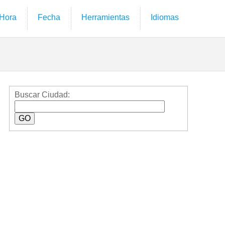
Hora
Fecha
Herramientas
Idiomas
Buscar Ciudad: