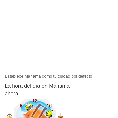
Establece Manama como tu ciudad por defecto
La hora del día en Manama
ahora