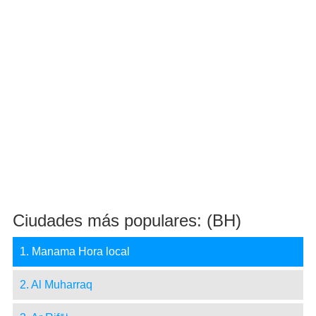
Ciudades más populares: (BH)
1. Manama Hora local
2. Al Muharraq