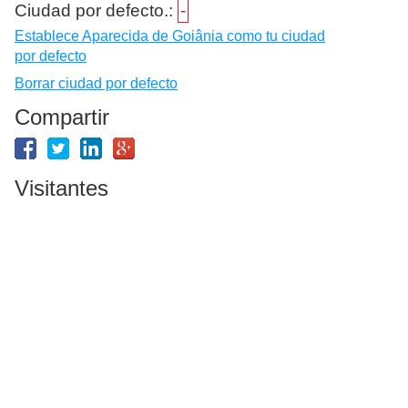
Ciudad por defecto.:
-
Establece Aparecida de Goiânia como tu ciudad
por defecto
Borrar ciudad por defecto
Compartir
Visitantes