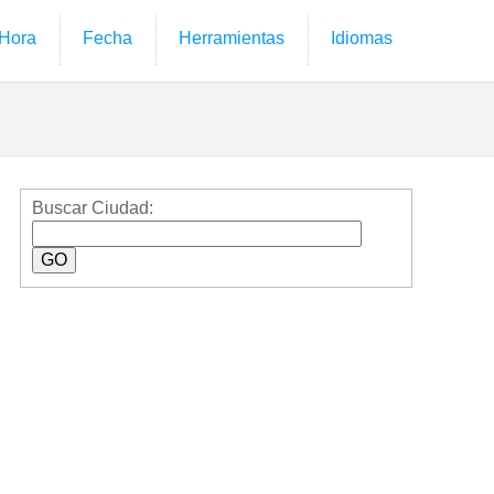
Hora
Fecha
Herramientas
Idiomas
Buscar Ciudad: