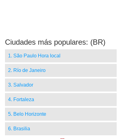
Ciudades más populares: (BR)
1. São Paulo Hora local
2. Río de Janeiro
3. Salvador
4. Fortaleza
5. Belo Horizonte
6. Brasilia