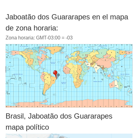
Jaboatão dos Guararapes en el mapa
de zona horaria:
Zona horaria: GMT-03:00 = -03
Brasil, Jaboatão dos Guararapes
mapa político