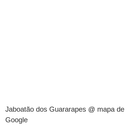
Jaboatão dos Guararapes @ mapa de
Google