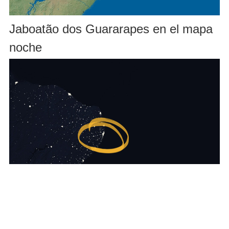
Jaboatão dos Guararapes en el mapa
noche