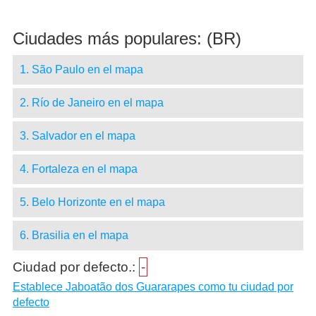
Ciudades más populares: (BR)
1. São Paulo en el mapa
2. Río de Janeiro en el mapa
3. Salvador en el mapa
4. Fortaleza en el mapa
5. Belo Horizonte en el mapa
6. Brasilia en el mapa
Ciudad por defecto.:
-
Establece Jaboatão dos Guararapes como tu ciudad por
defecto