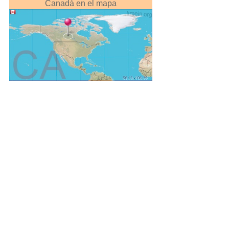
Canadá en el mapa