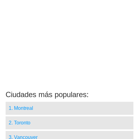
Ciudades más populares:
1. Montreal
2. Toronto
3. Vancouver