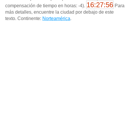
16:27:56
compensación de tiempo en horas: -4).
Para
más detalles, encuentre la ciudad por debajo de este
texto. Continente:
Norteamérica
.