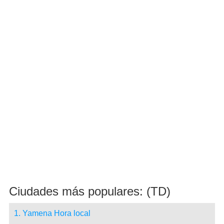
Ciudades más populares: (TD)
1. Yamena Hora local