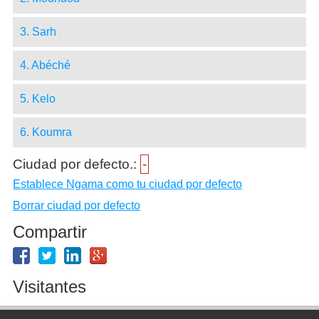
3. Sarh
4. Abéché
5. Kelo
6. Koumra
Ciudad por defecto.:
-
Establece Ngama como tu ciudad por defecto
Borrar ciudad por defecto
Compartir
Visitantes