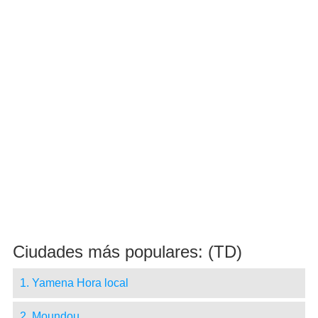
Ciudades más populares: (TD)
1. Yamena Hora local
2. Moundou