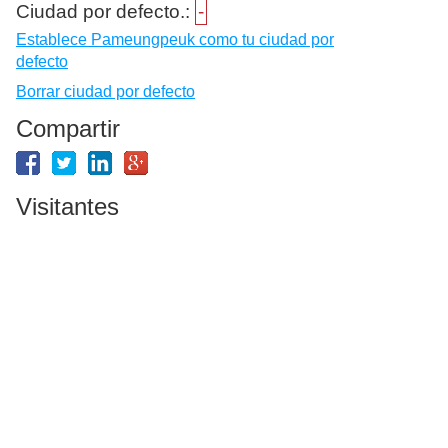
Ciudad por defecto.:
-
Establece Pameungpeuk como tu ciudad por
defecto
Borrar ciudad por defecto
Compartir
Visitantes