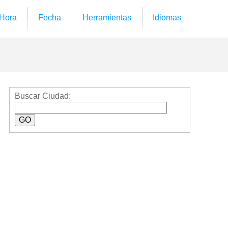
Hora
Fecha
Herramientas
Idiomas
Buscar Ciudad: