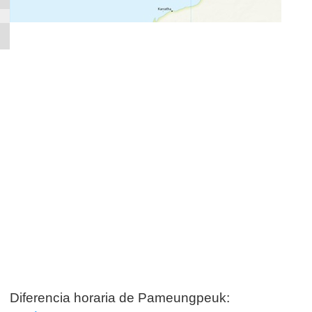
Diferencia horaria de Pameungpeuk: