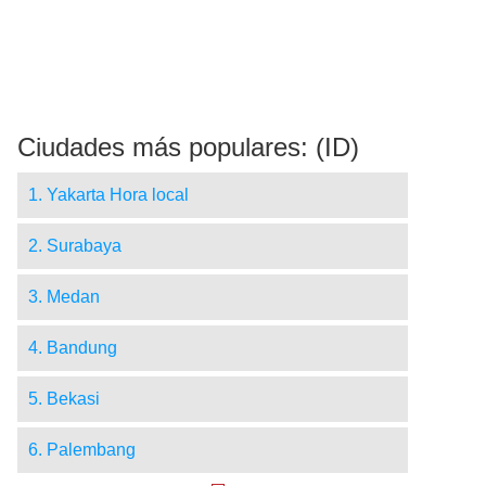
Ciudades más populares: (ID)
1. Yakarta Hora local
2. Surabaya
3. Medan
4. Bandung
5. Bekasi
6. Palembang