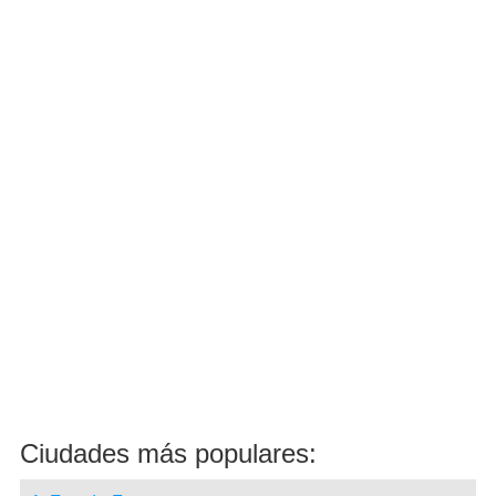
Ciudades más populares: