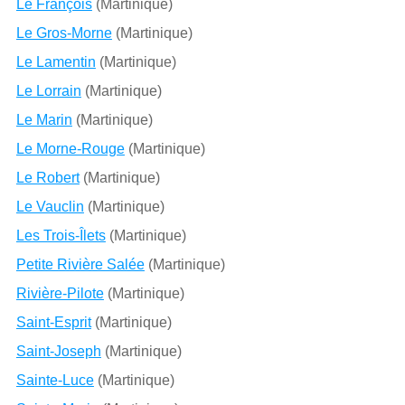
Le François
(Martinique)
Le Gros-Morne
(Martinique)
Le Lamentin
(Martinique)
Le Lorrain
(Martinique)
Le Marin
(Martinique)
Le Morne-Rouge
(Martinique)
Le Robert
(Martinique)
Le Vauclin
(Martinique)
Les Trois-Îlets
(Martinique)
Petite Rivière Salée
(Martinique)
Rivière-Pilote
(Martinique)
Saint-Esprit
(Martinique)
Saint-Joseph
(Martinique)
Sainte-Luce
(Martinique)