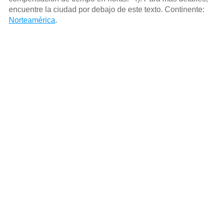
encuentre la ciudad por debajo de este texto. Continente:
Norteamérica
.