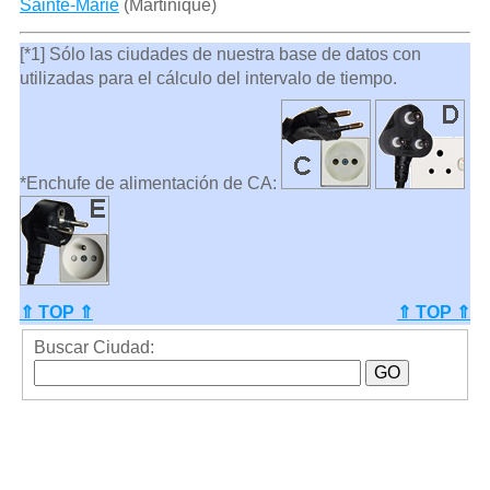
Sainte-Marie
(Martinique)
[*1] Sólo las ciudades de nuestra base de datos con
utilizadas para el cálculo del intervalo de tiempo.
*Enchufe de alimentación de CA:
⇑ TOP ⇑
⇑ TOP ⇑
Buscar Ciudad: