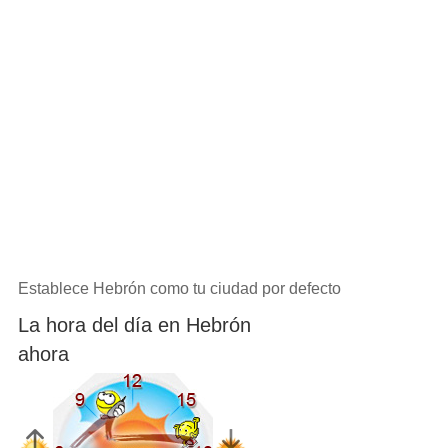
Establece Hebrón como tu ciudad por defecto
La hora del día en Hebrón
ahora