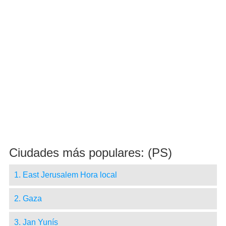
Ciudades más populares: (PS)
1. East Jerusalem Hora local
2. Gaza
3. Jan Yunís