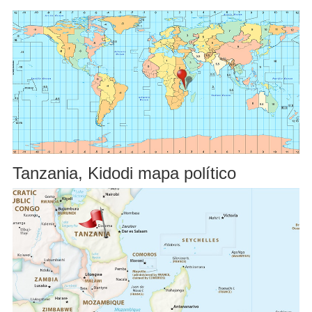
Tanzania, Kidodi mapa político