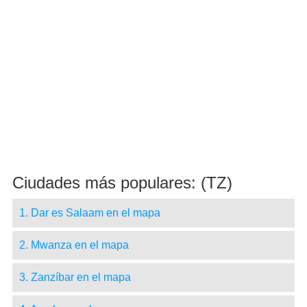
Ciudades más populares: (TZ)
1. Dar es Salaam en el mapa
2. Mwanza en el mapa
3. Zanzíbar en el mapa