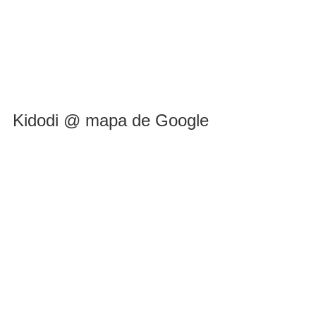
Kidodi @ mapa de Google