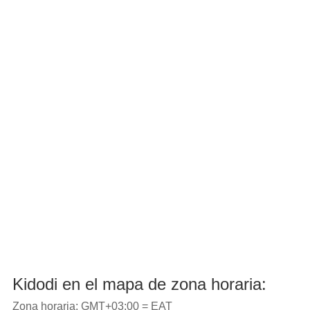
Kidodi en el mapa de zona horaria:
Zona horaria: GMT+03:00 = EAT