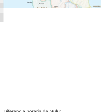
Diferencia horaria de Gulu: