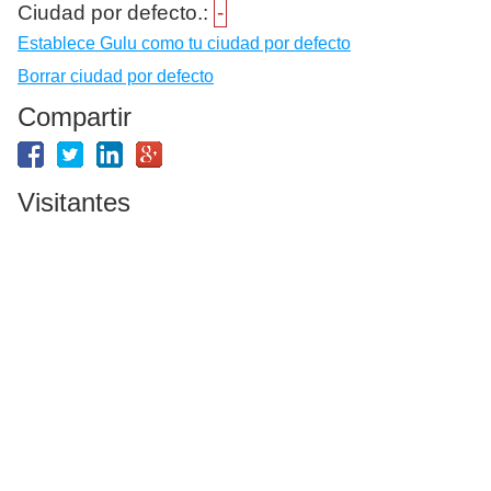
Ciudad por defecto.:
-
Establece Gulu como tu ciudad por defecto
Borrar ciudad por defecto
Compartir
Visitantes