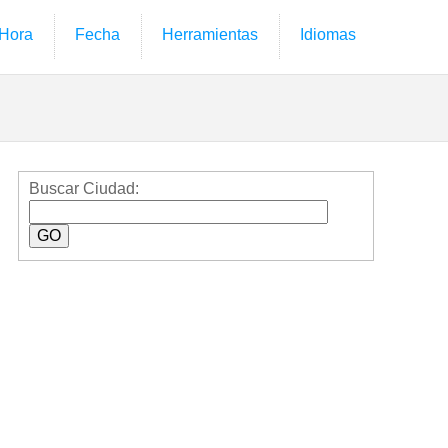
Hora
Fecha
Herramientas
Idiomas
Buscar Ciudad: