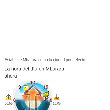
Establece Mbarara como tu ciudad por defecto
La hora del día en Mbarara
ahora
06:59
19:05