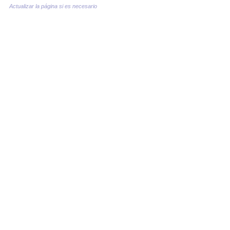
Actualizar la página si es necesario