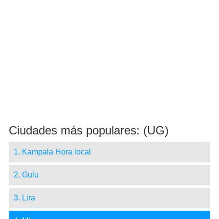
Ciudades más populares: (UG)
1. Kampala Hora local
2. Gulu
3. Lira