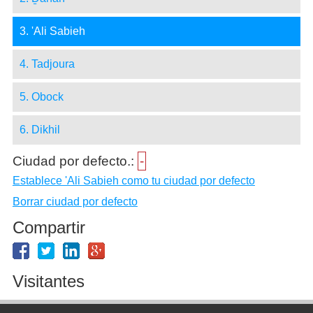
3. 'Ali Sabieh
4. Tadjoura
5. Obock
6. Dikhil
Ciudad por defecto.:
-
Establece 'Ali Sabieh como tu ciudad por defecto
Borrar ciudad por defecto
Compartir
Visitantes