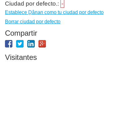
Ciudad por defecto.:
-
Establece Ḏânan como tu ciudad por defecto
Borrar ciudad por defecto
Compartir
Visitantes