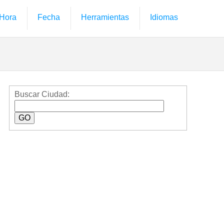
Hora
Fecha
Herramientas
Idiomas
Buscar Ciudad: