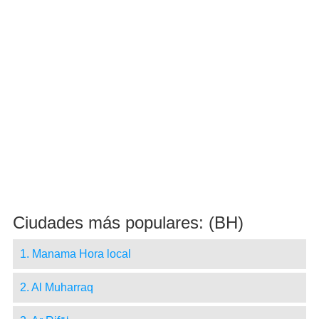
Ciudades más populares: (BH)
1. Manama Hora local
2. Al Muharraq