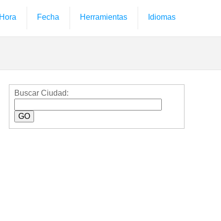
Hora
Fecha
Herramientas
Idiomas
Buscar Ciudad: