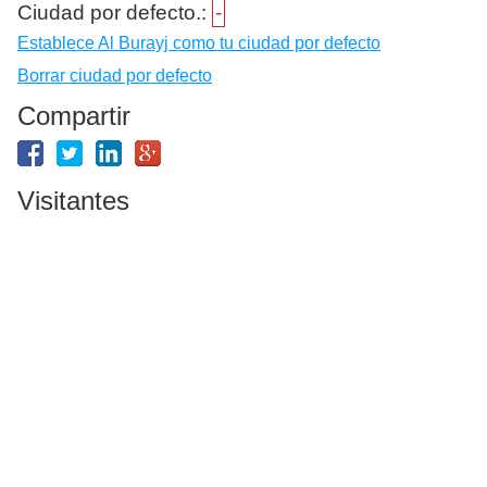
Ciudad por defecto.:
-
Establece Al Burayj como tu ciudad por defecto
Borrar ciudad por defecto
Compartir
Visitantes