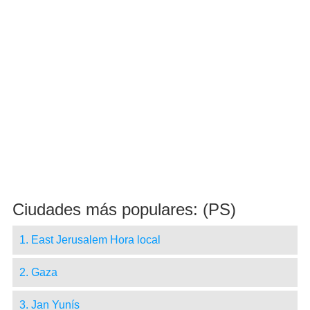
Ciudades más populares: (PS)
1. East Jerusalem Hora local
2. Gaza
3. Jan Yunís