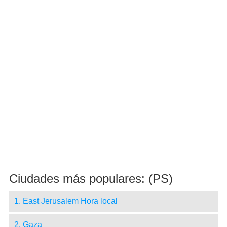
Ciudades más populares: (PS)
1. East Jerusalem Hora local
2. Gaza