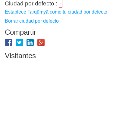
Ciudad por defecto.:
-
Establece Tarqūmyā como tu ciudad por defecto
Borrar ciudad por defecto
Compartir
Visitantes