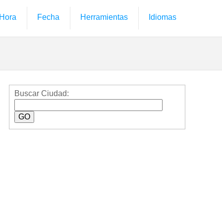
Hora
Fecha
Herramientas
Idiomas
Buscar Ciudad: